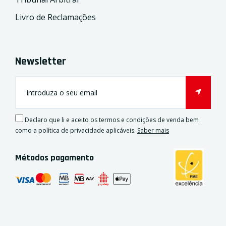
Livro de Reclamações
Newsletter
Declaro que li e aceito os termos e condições de venda bem
como a política de privacidade aplicáveis.
Saber mais
Métodos pagamento