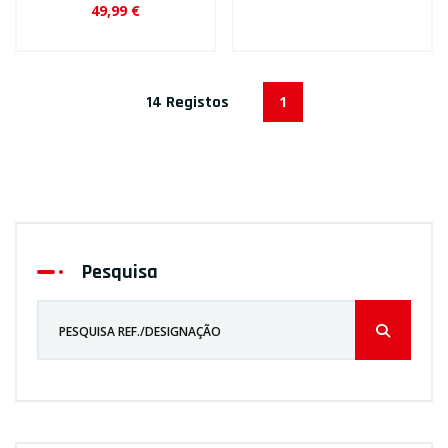
49,99 €
14 Registos
1
Pesquisa