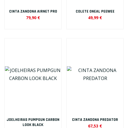
CINTA ZANDONA AIRNET PRO
COLETE ONEAL PEEWEE
79,90 €
49,99 €
JOELHEIRAS PUMPGUN CARBON
CINTA ZANDONA PREDATOR
LOOK BLACK
67,53 €