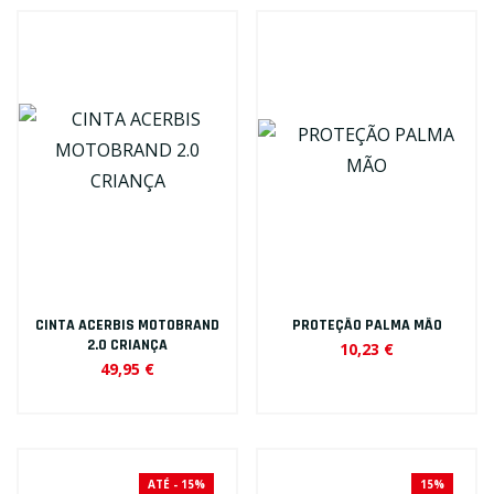
CINTA ACERBIS MOTOBRAND
PROTEÇÃO PALMA MÃO
2.0 CRIANÇA
10,23 €
49,95 €
ATÉ - 15%
15%