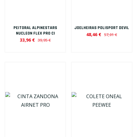
PEITORAL ALPINESTARS
JOELHEIRAS POLISPORT DEVIL
NUCLEON FLEX PRO CI
48,46 €
57,01 €
33,96 €
39,95 €