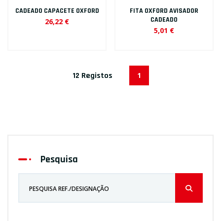
CADEADO CAPACETE OXFORD
FITA OXFORD AVISADOR
CADEADO
26,22 €
5,01 €
12 Registos
1
Pesquisa