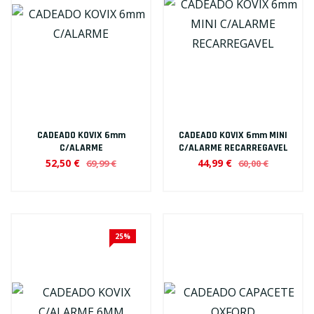
CADEADO KOVIX 6mm
CADEADO KOVIX 6mm MINI
C/ALARME
C/ALARME RECARREGAVEL
52,50 €
44,99 €
69,99 €
60,00 €
25%