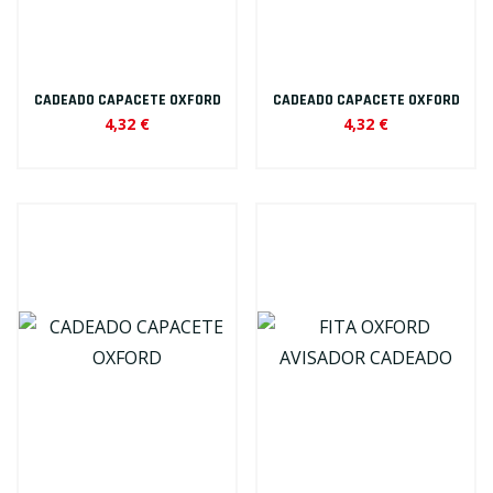
CADEADO CAPACETE OXFORD
CADEADO CAPACETE OXFORD
4,32 €
4,32 €