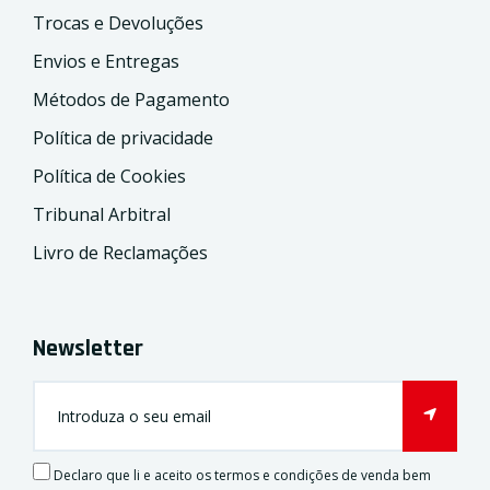
Trocas e Devoluções
Envios e Entregas
Métodos de Pagamento
Política de privacidade
Política de Cookies
Tribunal Arbitral
Livro de Reclamações
Newsletter
Declaro que li e aceito os termos e condições de venda bem