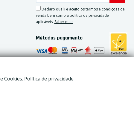
Declaro que li e aceito os termos e condições de
venda bem como a política de privacidade
aplicáveis.
Saber mais
Métodos pagamento
 e Cookies.
Política de privacidade