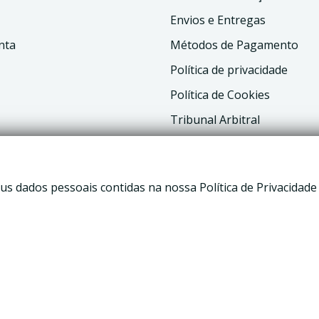
Envios e Entregas
nta
Métodos de Pagamento
Política de privacidade
Política de Cookies
Tribunal Arbitral
Livro de Reclamações
us dados pessoais contidas na nossa Política de Privacidade
tivex