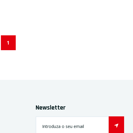
1
Newsletter