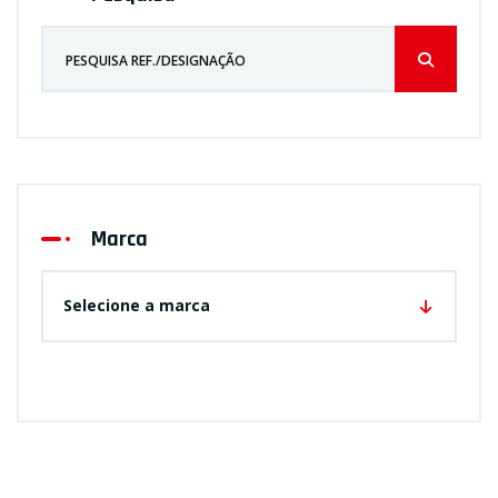
Marca
Selecione a marca