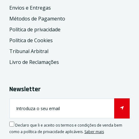
Envios e Entregas
Métodos de Pagamento
Política de privacidade
Política de Cookies
Tribunal Arbitral
Livro de Reclamações
Newsletter
Declaro que li e aceito os termos e condições de venda bem
como a política de privacidade aplicáveis.
Saber mais