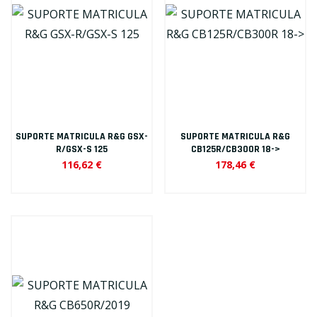
SUPORTE MATRICULA R&G GSX-
SUPORTE MATRICULA R&G
R/GSX-S 125
CB125R/CB300R 18->
116,62 €
178,46 €