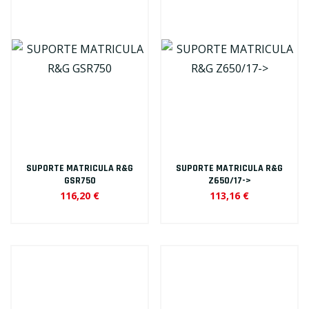
SUPORTE MATRICULA R&G
SUPORTE MATRICULA R&G
GSR750
Z650/17->
116,20 €
113,16 €