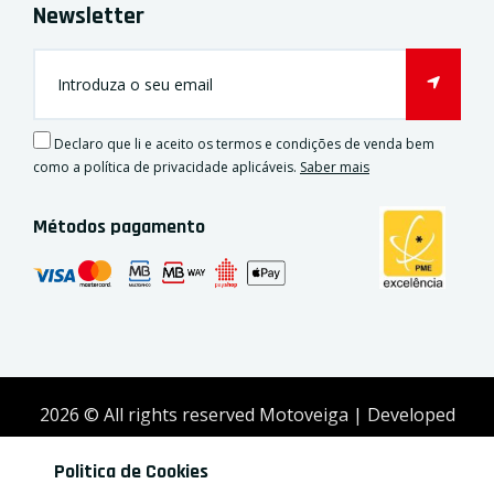
Newsletter
Declaro que li e aceito os termos e condições de venda bem
como a política de privacidade aplicáveis.
Saber mais
Métodos pagamento
2026
© All rights reserved Motoveiga | Developed
by
Activex
Politica de Cookies