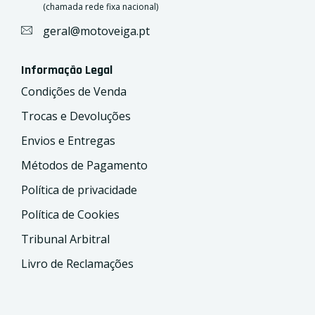
(chamada rede fixa nacional)
geral@motoveiga.pt
Informação Legal
Condições de Venda
Trocas e Devoluções
Envios e Entregas
Métodos de Pagamento
Política de privacidade
Política de Cookies
Tribunal Arbitral
Livro de Reclamações