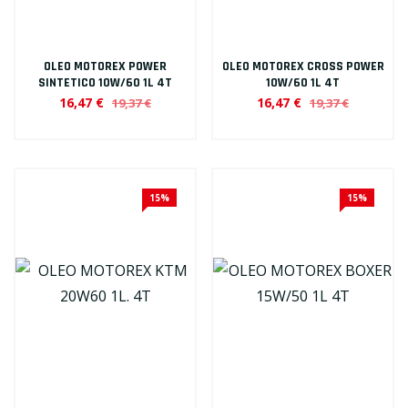
OLEO MOTOREX POWER
OLEO MOTOREX CROSS POWER
SINTETICO 10W/60 1L 4T
10W/60 1L 4T
16,47 €
16,47 €
19,37 €
19,37 €
15%
15%