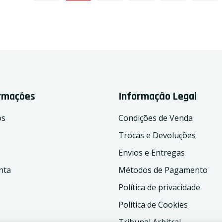
ormações
Informação Legal
os
Condições de Venda
Trocas e Devoluções
Envios e Entregas
nta
Métodos de Pagamento
Política de privacidade
Política de Cookies