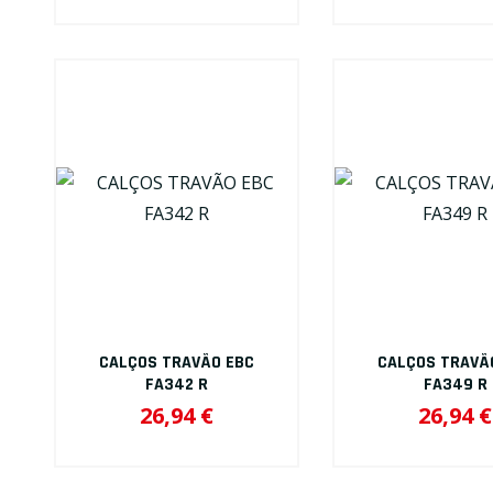
CALÇOS TRAVÃO EBC
CALÇOS TRAVÃ
FA342 R
FA349 R
26,94 €
26,94 €