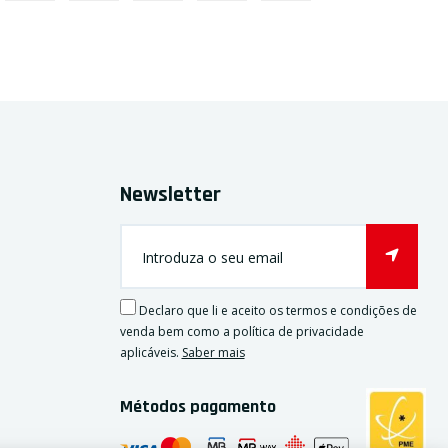
Newsletter
Declaro que li e aceito os termos e condições de
venda bem como a política de privacidade
aplicáveis.
Saber mais
Métodos pagamento