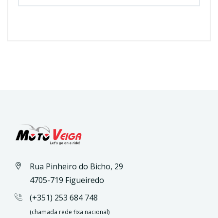
Rua Pinheiro do Bicho, 29
4705-719 Figueiredo
(+351) 253 684 748
(chamada rede fixa nacional)