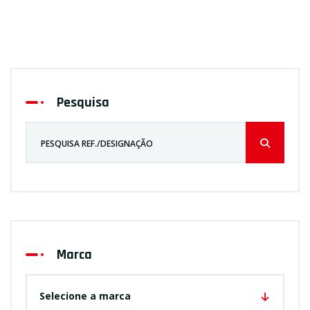
Pesquisa
Marca
Selecione a marca