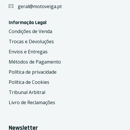
geral@motoveiga.pt
Informação Legal
Condições de Venda
Trocas e Devoluções
Envios e Entregas
Métodos de Pagamento
Política de privacidade
Política de Cookies
Tribunal Arbitral
Livro de Reclamações
Newsletter