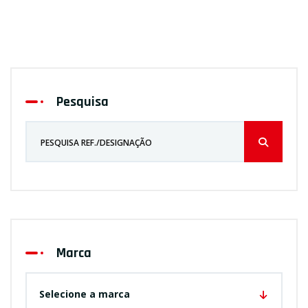
Pesquisa
Marca
Selecione a marca