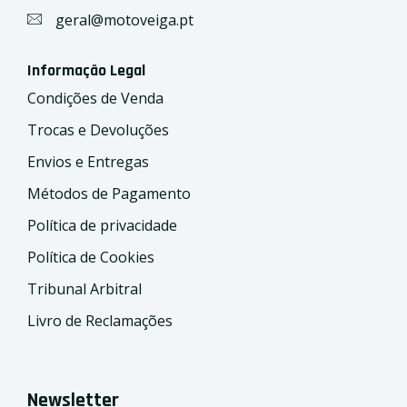
geral@motoveiga.pt
Informação Legal
Condições de Venda
Trocas e Devoluções
Envios e Entregas
Métodos de Pagamento
Política de privacidade
Política de Cookies
Tribunal Arbitral
Livro de Reclamações
Newsletter