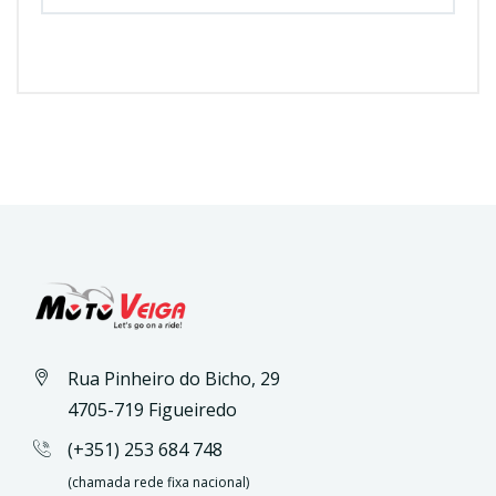
Rua Pinheiro do Bicho, 29
4705-719 Figueiredo
(+351) 253 684 748
(chamada rede fixa nacional)