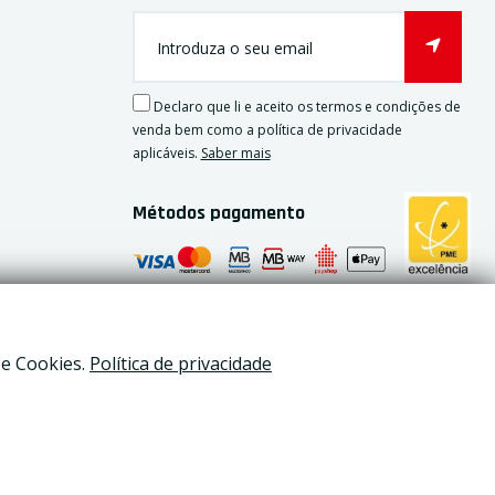
Declaro que li e aceito os termos e condições de
venda bem como a política de privacidade
aplicáveis.
Saber mais
Métodos pagamento
 e Cookies.
Política de privacidade