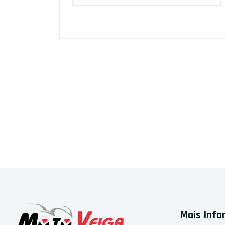
Mais Inf