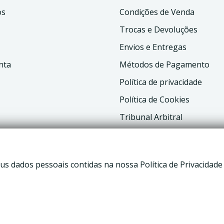
os
Condições de Venda
Trocas e Devoluções
Envios e Entregas
nta
Métodos de Pagamento
Política de privacidade
Política de Cookies
Tribunal Arbitral
Livro de Reclamações
us dados pessoais contidas na nossa Política de Privacidade
tivex