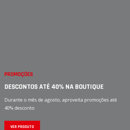
PROMOÇÕES
DESCONTOS ATÉ 40% NA BOUTIQUE
Durante o mês de agosto, aproveita promoções até
40% desconto
VER PRODUTO