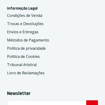
Informação Legal
Condições de Venda
Trocas e Devoluções
Envios e Entregas
Métodos de Pagamento
Política de privacidade
Política de Cookies
Tribunal Arbitral
Livro de Reclamações
Newsletter