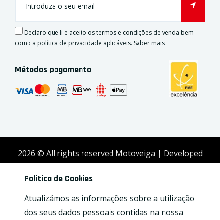
Declaro que li e aceito os termos e condições de venda bem
como a política de privacidade aplicáveis.
Saber mais
Métodos pagamento
2026
© All rights reserved Motoveiga | Developed
by
Activex
Politica de Cookies
Atualizámos as informações sobre a utilização
dos seus dados pessoais contidas na nossa